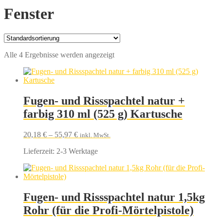
Fenster
Alle 4 Ergebnisse werden angezeigt
Fugen- und Rissspachtel natur +
farbig 310 ml (525 g) Kartusche
20,18
€
–
55,97
€
inkl. MwSt.
Lieferzeit:
2-3 Werktage
Fugen- und Rissspachtel natur 1,5kg
Rohr (für die Profi-Mörtelpistole)