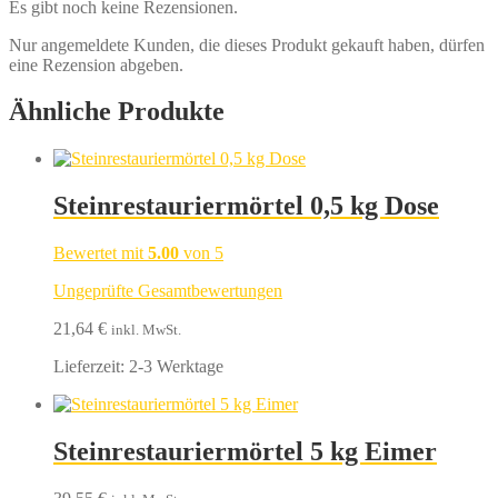
Es gibt noch keine Rezensionen.
Nur angemeldete Kunden, die dieses Produkt gekauft haben, dürfen
eine Rezension abgeben.
Ähnliche Produkte
Steinrestauriermörtel 0,5 kg Dose
Bewertet mit
5.00
von 5
Ungeprüfte Gesamtbewertungen
21,64
€
inkl. MwSt.
Lieferzeit:
2-3 Werktage
Steinrestauriermörtel 5 kg Eimer