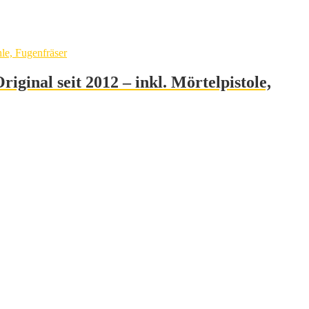
nal seit 2012 – inkl. Mörtelpistole,