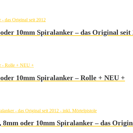
oder 10mm Spiralanker – das Original seit
 oder 10mm Spiralanker – Rolle + NEU +
8mm oder 10mm Spiralanker – das Original 