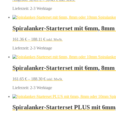
Lieferzeit:
2-3 Werktage
Spiralanker-Starterset mit 6mm, 8mm 
161,36
€
–
188,11
€
inkl. MwSt.
Lieferzeit:
2-3 Werktage
Spiralanker-Starterset mit 6mm, 8mm
161,65
€
–
188,30
€
inkl. MwSt.
Lieferzeit:
2-3 Werktage
Spiralanker-Starterset PLUS mit 6mm, 