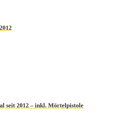
 2012
seit 2012 – inkl. Mörtelpistole