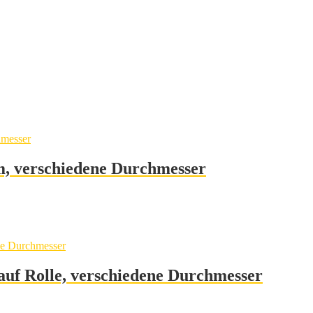
m, verschiedene Durchmesser
auf Rolle, verschiedene Durchmesser