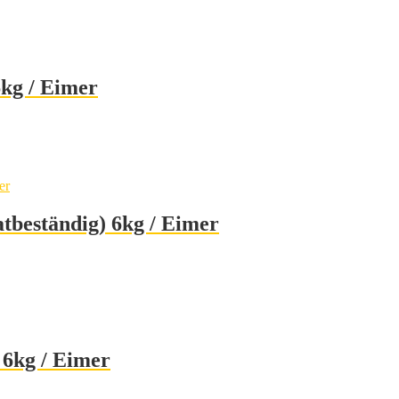
kg / Eimer
tbeständig) 6kg / Eimer
 6kg / Eimer