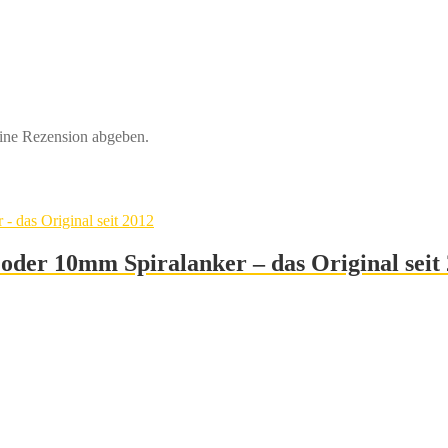
eine Rezension abgeben.
oder 10mm Spiralanker – das Original seit