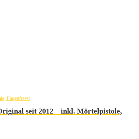
nal seit 2012 – inkl. Mörtelpistole,