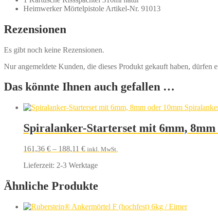
Heimwerker Mörtelpistole Artikel-Nr. 91013
Rezensionen
Es gibt noch keine Rezensionen.
Nur angemeldete Kunden, die dieses Produkt gekauft haben, dürfen 
Das könnte Ihnen auch gefallen …
Spiralanker-Starterset mit 6mm, 8mm 
161,36
€
–
188,11
€
inkl. MwSt.
Lieferzeit:
2-3 Werktage
Ähnliche Produkte