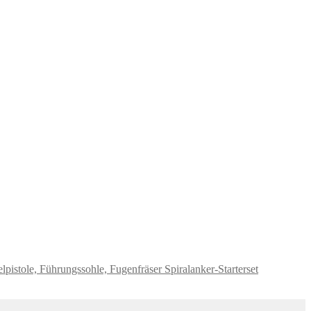
Spiralanker-Starterset