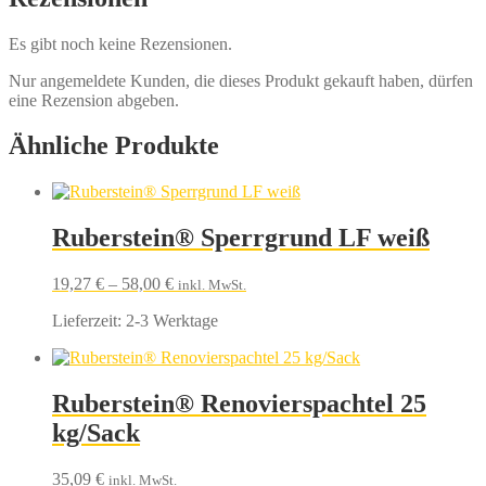
Es gibt noch keine Rezensionen.
Nur angemeldete Kunden, die dieses Produkt gekauft haben, dürfen
eine Rezension abgeben.
Ähnliche Produkte
Ruberstein® Sperrgrund LF weiß
19,27
€
–
58,00
€
inkl. MwSt.
Lieferzeit:
2-3 Werktage
Ruberstein® Renovierspachtel 25
kg/Sack
35,09
€
inkl. MwSt.