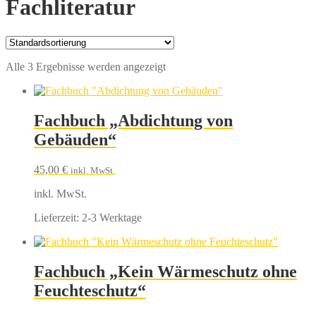
Fachliteratur
Alle 3 Ergebnisse werden angezeigt
Fachbuch „Abdichtung von
Gebäuden“
45,00
€
inkl. MwSt.
inkl. MwSt.
Lieferzeit:
2-3 Werktage
Fachbuch „Kein Wärmeschutz ohne
Feuchteschutz“