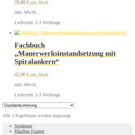
29,00
€
inkl. MwSt.
inkl. MwSt.
Lieferzeit:
2-3 Werktage
Fachbuch
„Mauerwerksinstandsetzung mit
Spiralankern“
45,00
€
inkl. MwSt.
inkl. MwSt.
Lieferzeit:
2-3 Werktage
Alle 3 Ergebnisse werden angezeigt
Seminare
Häufige Fragen